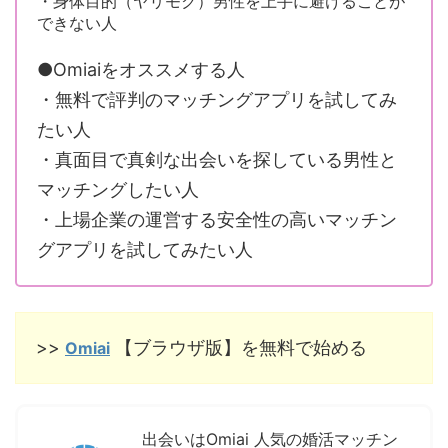
・身体目的（ヤリモク）男性を上手に避けることが
できない人
●Omiaiをオススメする人
・無料で評判のマッチングアプリを試してみ
たい人
・真面目で真剣な出会いを探している男性と
マッチングしたい人
・上場企業の運営する安全性の高いマッチン
グアプリを試してみたい人
>>
【ブラウザ版】を無料で始める
Omiai
出会いはOmiai 人気の婚活マッチン