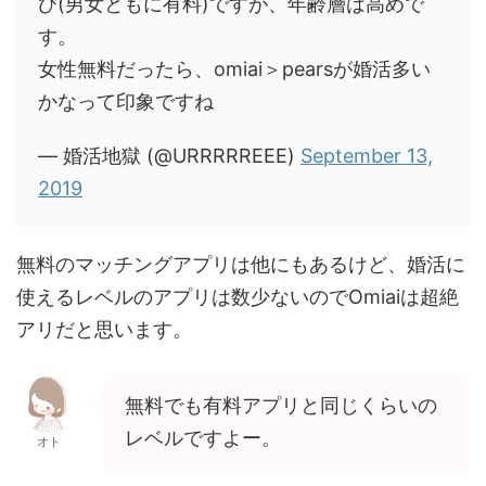
び(男女ともに有料)ですが、年齢層は高めで
す。
女性無料だったら、omiai＞pearsが婚活多い
かなって印象ですね
— 婚活地獄 (@URRRRREEE)
September 13,
2019
無料のマッチングアプリは他にもあるけど、婚活に
使えるレベルのアプリは数少ないのでOmiaiは超絶
アリだと思います。
無料でも有料アプリと同じくらいの
レベルですよー。
オト