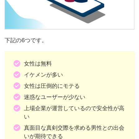
下記の6つです。
女性は無料
イケメンが多い
女性は圧倒的にモテる
迷惑なユーザーが少ない
上場企業が運営しているので安全性が高
い
真面目な真剣交際を求める男性との出会
いが期待できる