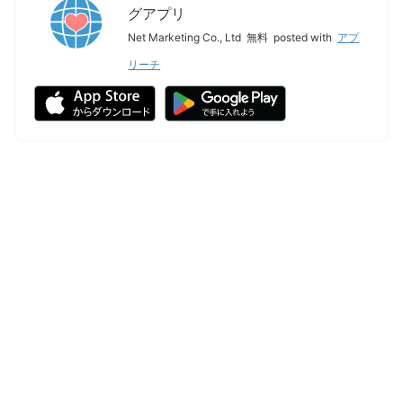
グアプリ
Net Marketing Co., Ltd
無料
posted with
アプ
リーチ