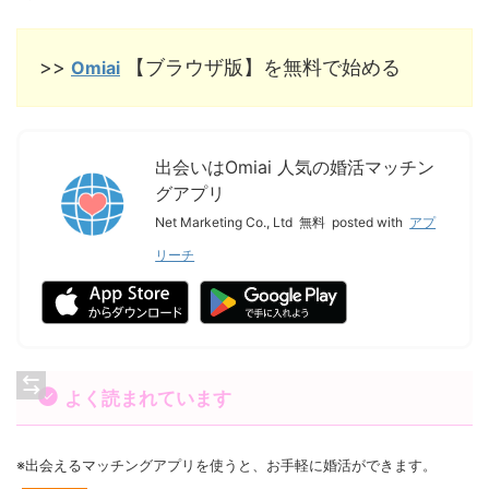
>>
【ブラウザ版】を無料で始める
Omiai
出会いはOmiai 人気の婚活マッチン
グアプリ
Net Marketing Co., Ltd
無料
posted with
アプ
リーチ
よく読まれています
※出会えるマッチングアプリを使うと、お手軽に婚活ができます。