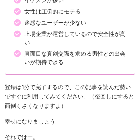
イケメンが多い
女性は圧倒的にモテる
迷惑なユーザーが少ない
上場企業が運営しているので安全性が高
い
真面目な真剣交際を求める男性との出会
いが期待できる
登録は1分で完了するので、この記事を読んだ勢い
ですぐに利用してみてください。（後回しにすると
面倒くさくなりますよ）
幸せになりましょう。
それではー。