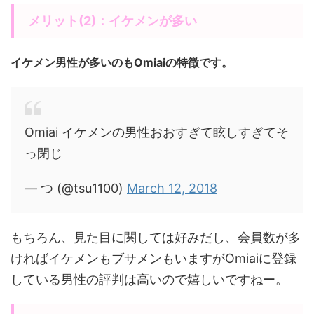
メリット(2)：イケメンが多い
イケメン男性が多いのもOmiaiの特徴です。
Omiai イケメンの男性おおすぎて眩しすぎてそ
っ閉じ
— つ (@tsu1100)
March 12, 2018
もちろん、見た目に関しては好みだし、会員数が多
ければイケメンもブサメンもいますがOmiaiに登録
している男性の評判は高いので嬉しいですねー。