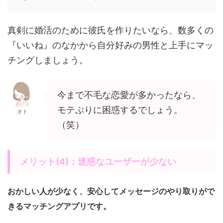
真剣に婚活のために彼氏を作りたいなら、数多くの
『いいね』のなかから自分好みの男性と上手にマッ
チングしましょう。
今まで不毛な恋愛が多かったなら、
モテぶりに困惑するでしょう。
オト
（笑）
メリット(4)：迷惑なユーザーが少ない
おかしい人が少なく、安心してメッセージのやり取りがで
きるマッチングアプリです。