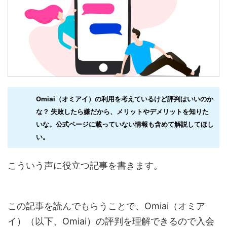
Omiai（オミアイ）の利用を考えているけど評判はいいのか
な？ 失敗したら嫌だから、メリットやデメリットを知りた
いな。公式ページに載っていない情報も含めて解説してほし
い。
こういう声に役立つ記事を書きます。
この記事を読んでもらうことで、Omiai（オミア
イ）（以下、Omiai）の評判を理解できるので入会