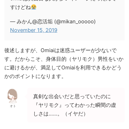
すけどね
— みかん@恋活垢 (@mikan_ooooo)
November 15, 2019
後述しますが、Omiaiは迷惑ユーザーが少ないで
す。だからこそ、身体目的（ヤリモク）男性をいか
に避けるかが、満足してOmiaiを利用できるかどう
かのポイントになります。
真剣な出会いだと思っていたのに
『ヤリモク』ってわかった瞬間の虚
オト
しさは……。（イヤだ）