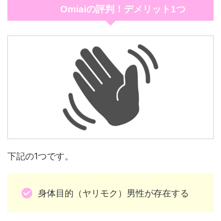
Omiaiの評判！デメリット1つ
下記の1つです。
身体目的（ヤリモク）男性が存在する