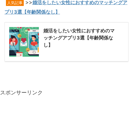
>>
婚活をしたい女性におすすめのマッチングア
人気記事
プリ3選【年齢関係なし】
婚活をしたい女性におすすめのマ
ッチングアプリ3選【年齢関係な
し】
スポンサーリンク