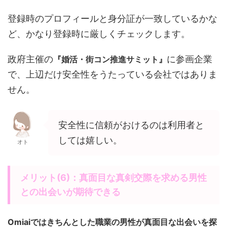
登録時のプロフィールと身分証が一致しているかな
ど、かなり登録時に厳しくチェックします。
政府主催の
に参画企業
『婚活・街コン推進サミット』
で、上辺だけ安全性をうたっている会社ではありま
せん。
安全性に信頼がおけるのは利用者と
しては嬉しい。
オト
メリット(6)：真面目な真剣交際を求める男性
との出会いが期待できる
Omiaiではきちんとした職業の男性が真面目な出会いを探