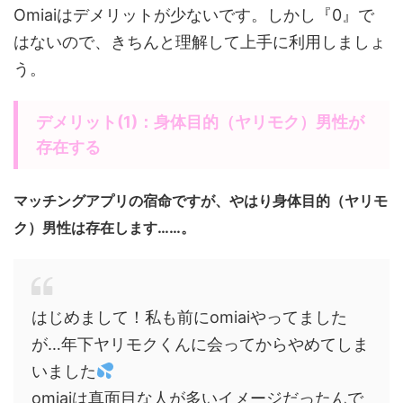
Omiaiはデメリットが少ないです。しかし『0』で
はないので、きちんと理解して上手に利用しましょ
う。
デメリット(1)：身体目的（ヤリモク）男性が
存在する
マッチングアプリの宿命ですが、やはり身体目的（ヤリモ
ク）男性は存在します……。
はじめまして！私も前にomiaiやってました
が…年下ヤリモクくんに会ってからやめてしま
いました
omiaiは真面目な人が多いイメージだったんで