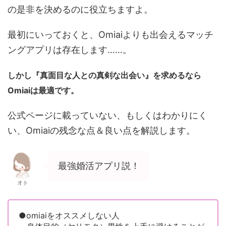
の是非を決めるのに役立ちますよ。
最初にいっておくと、Omiaiよりも出会えるマッチ
ングアプリは存在します……。
しかし『真面目な人との真剣な出会い』を求めるなら
Omiaiは最適です。
公式ページに載っていない、もしくはわかりにく
い、Omiaiの残念な点＆良い点を解説します。
最強婚活アプリ説！
オト
●omiaiをオススメしない人