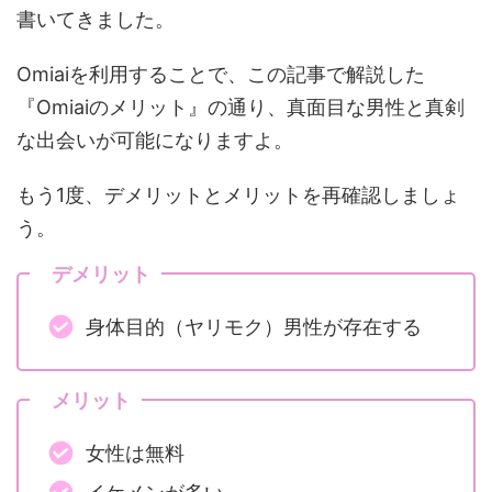
書いてきました。
Omiaiを利用することで、この記事で解説した
『Omiaiのメリット』の通り、真面目な男性と真剣
な出会いが可能になりますよ。
もう1度、デメリットとメリットを再確認しましょ
う。
デメリット
身体目的（ヤリモク）男性が存在する
メリット
女性は無料