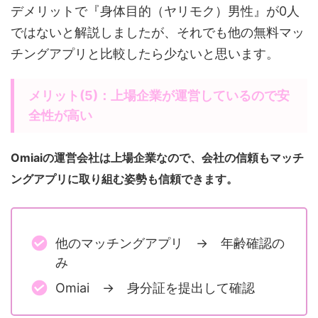
デメリットで『身体目的（ヤリモク）男性』が0人
ではないと解説しましたが、それでも他の無料マッ
チングアプリと比較したら少ないと思います。
メリット(5)：上場企業が運営しているので安
全性が高い
Omiaiの運営会社は上場企業なので、会社の信頼もマッチ
ングアプリに取り組む姿勢も信頼できます。
他のマッチングアプリ → 年齢確認の
み
Omiai → 身分証を提出して確認