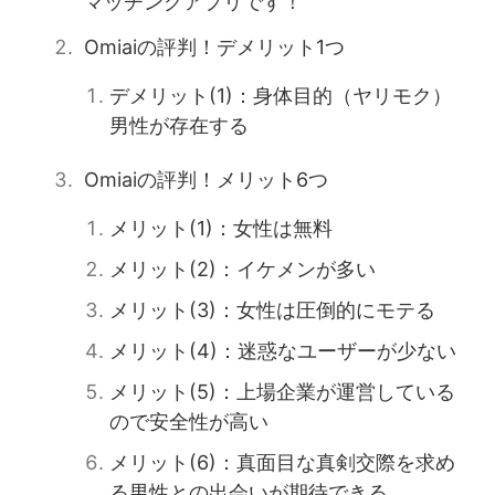
マッチングアプリです！
Omiaiの評判！デメリット1つ
デメリット(1)：身体目的（ヤリモク）
男性が存在する
Omiaiの評判！メリット6つ
メリット(1)：女性は無料
メリット(2)：イケメンが多い
メリット(3)：女性は圧倒的にモテる
メリット(4)：迷惑なユーザーが少ない
メリット(5)：上場企業が運営している
ので安全性が高い
メリット(6)：真面目な真剣交際を求め
る男性との出会いが期待できる