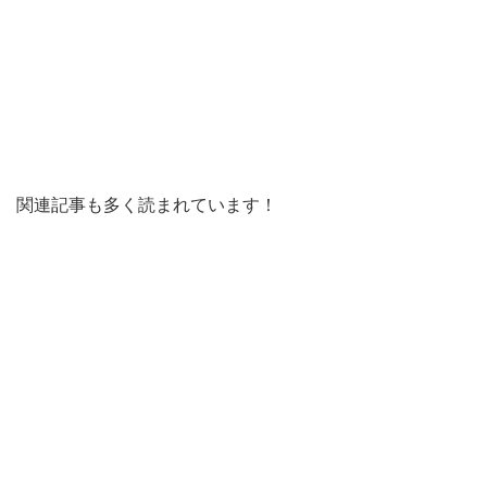
関連記事も多く読まれています！