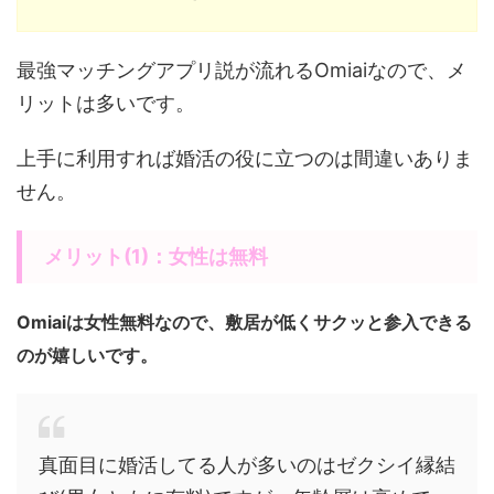
最強マッチングアプリ説が流れるOmiaiなので、メ
リットは多いです。
上手に利用すれば婚活の役に立つのは間違いありま
せん。
メリット(1)：女性は無料
Omiaiは女性無料なので、敷居が低くサクッと参入できる
のが嬉しいです。
真面目に婚活してる人が多いのはゼクシイ縁結