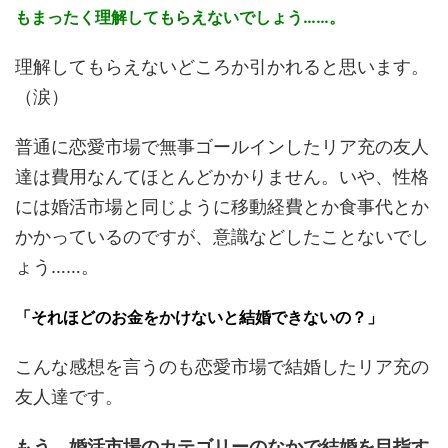
もまったく理解してもらえないでしょう……。
理解してもらえないどころか引かれると思います。
（涙）
普通に恋愛市場で無事ゴールインしたリア充の友人
達は費用なんてほとんどかかりません。いや、性格
には婚活市場と同じように移動経費とか食事代とか
かかっているのですが、意識などしたことないでし
ょう……。
「それほどのお金をかけないと結婚できないの？」
こんな感想を言うのも恋愛市場で結婚したリア充の
友人達です。
もう、婚活市場のカテゴリーのなかで結婚を目指す