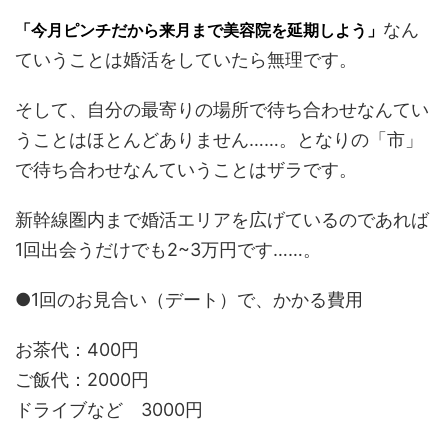
なん
「今月ピンチだから来月まで美容院を延期しよう」
ていうことは婚活をしていたら無理です。
そして、自分の最寄りの場所で待ち合わせなんてい
うことはほとんどありません……。となりの「市」
で待ち合わせなんていうことはザラです。
新幹線圏内まで婚活エリアを広げているのであれば
1回出会うだけでも2~3万円です……。
●1回のお見合い（デート）で、かかる費用
お茶代：400円
ご飯代：2000円
ドライブなど 3000円