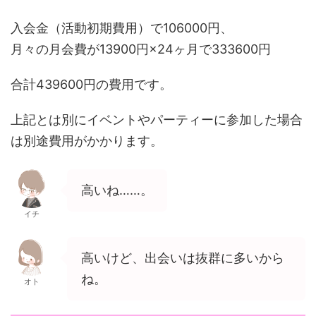
入会金（活動初期費用）で106000円、
月々の月会費が13900円×24ヶ月で333600円
合計439600円の費用です。
上記とは別にイベントやパーティーに参加した場合
は別途費用がかかります。
高いね……。
イチ
高いけど、出会いは抜群に多いから
ね。
オト