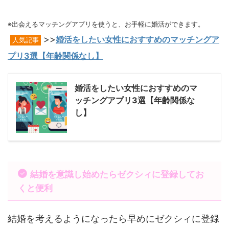
※出会えるマッチングアプリを使うと、お手軽に婚活ができます。
>>
婚活をしたい女性におすすめのマッチングア
人気記事
プリ3選【年齢関係なし】
婚活をしたい女性におすすめのマ
ッチングアプリ3選【年齢関係な
し】
結婚を意識し始めたらゼクシィに登録してお
くと便利
結婚を考えるようになったら早めにゼクシィに登録