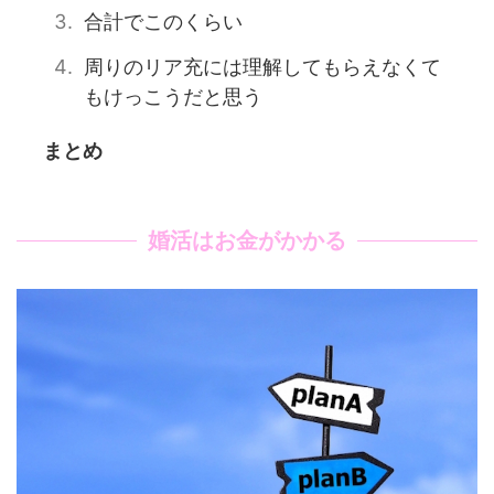
合計でこのくらい
周りのリア充には理解してもらえなくて
もけっこうだと思う
まとめ
婚活はお金がかかる