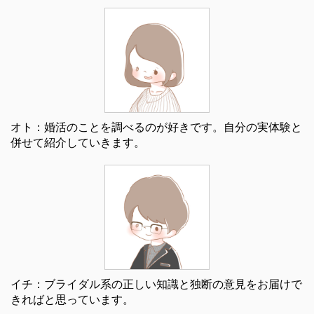
オト：婚活のことを調べるのが好きです。自分の実体験と
併せて紹介していきます。
イチ：ブライダル系の正しい知識と独断の意見をお届けで
きればと思っています。