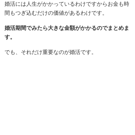
婚活には人生がかかっているわけですからお金も時
間もつぎ込むだけの価値があるわけです。
婚活期間でみたら大きな金額がかかるのでまとめま
す。
でも、それだけ重要なのが婚活です。