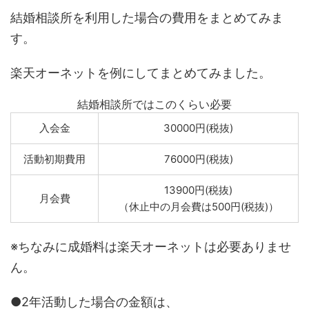
結婚相談所を利用した場合の費用をまとめてみま
す。
楽天オーネットを例にしてまとめてみました。
結婚相談所ではこのくらい必要
入会金
30000円(税抜)
活動初期費用
76000円(税抜)
13900円(税抜)
月会費
（休止中の月会費は500円(税抜)）
※ちなみに成婚料は楽天オーネットは必要ありませ
ん。
●2年活動した場合の金額は、