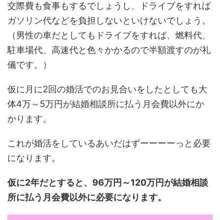
交際費も食事もするでしょうし、ドライブをすれば
ガソリン代などを負担しないといけないでしょう。
（男性の車だとしてもドライブをすれば、燃料代、
駐車場代、高速代と色々かかるので半額渡すのが礼
儀です。）
仮に月に2回の婚活でのお見合いをしたとしても大
体4万～5万円が結婚相談所に払う月会費以外にか
かります。
これが婚活をしているあいだはずーーーーっと必要
になります。
仮に2年だとすると、96万円～120万円が結婚相談
所に払う月会費以外に必要になります。