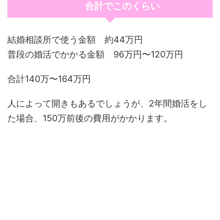
合計でこのくらい
結婚相談所で使う金額 約44万円
普段の婚活でかかる金額 96万円〜120万円
合計140万〜164万円
人によって開きもあるでしょうが、2年間婚活をし
た場合、150万前後の費用がかかります。