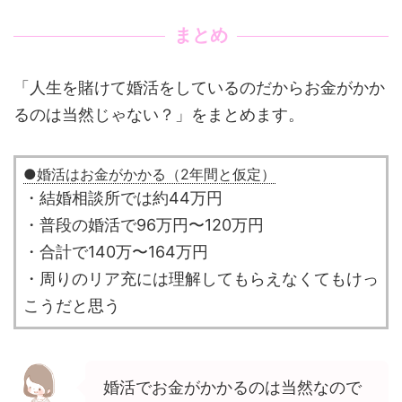
まとめ
「人生を賭けて婚活をしているのだからお金がかか
るのは当然じゃない？」をまとめます。
●婚活はお金がかかる（2年間と仮定）
・結婚相談所では約44万円
・普段の婚活で96万円〜120万円
・合計で140万〜164万円
・周りのリア充には理解してもらえなくてもけっ
こうだと思う
婚活でお金がかかるのは当然なので