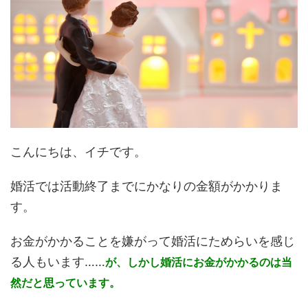
こんにちは、イチです。
婚活では活動終了までにかなりの金額がかかりま
す。
お金がかかることを嫌がって婚活にためらいを感じ
る人もいます……
が、しかし婚活にお金がかかるのは当
然だと思っています。