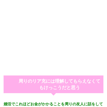
周りのリア充には理解してもらえなくて
もけっこうだと思う
婚活でこれほどお金がかかることを周りの友人に話をして