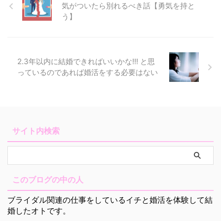
気がついたら別れるべき話【勇気を持と
う】
2.3年以内に結婚できればいいかな!!! と思
っているのであれば婚活をする必要はない
サイト内検索
このブログの中の人
ブライダル関連の仕事をしているイチと婚活を体験して結
婚したオトです。