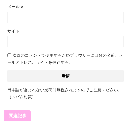
メール
※
サイト
次回のコメントで使用するためブラウザーに自分の名前、メ
ールアドレス、サイトを保存する。
日本語が含まれない投稿は無視されますのでご注意ください。
（スパム対策）
関連記事