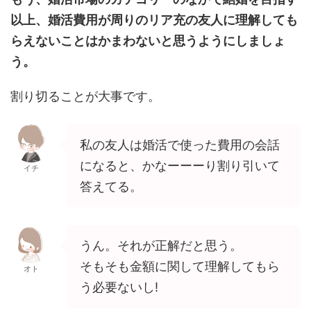
以上、婚活費用が周りのリア充の友人に理解しても
らえないことはかまわないと思うようにしましょ
う。
割り切ることが大事です。
私の友人は婚活で使った費用の会話
になると、かなーーーり割り引いて
イチ
答えてる。
うん。それが正解だと思う。
そもそも金額に関して理解してもら
オト
う必要ないし!