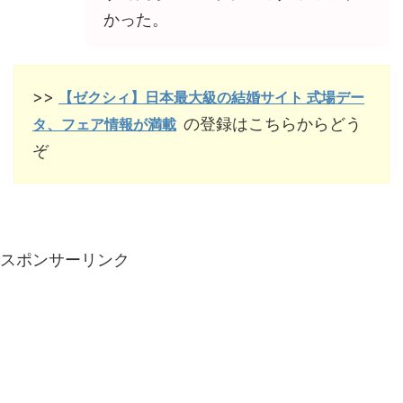
かった。
>>
【ゼクシィ】日本最大級の結婚サイト 式場デー
の登録はこちらからどう
タ、フェア情報が満載
ぞ
スポンサーリンク