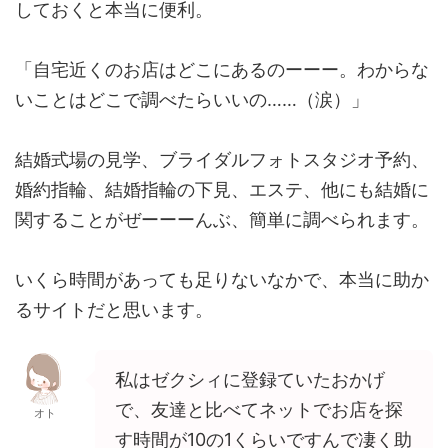
しておくと本当に便利。
「自宅近くのお店はどこにあるのーーー。わからな
いことはどこで調べたらいいの……（涙）」
結婚式場の見学、ブライダルフォトスタジオ予約、
婚約指輪、結婚指輪の下見、エステ、他にも結婚に
関することがぜーーーんぶ、簡単に調べられます。
いくら時間があっても足りないなかで、本当に助か
るサイトだと思います。
私はゼクシィに登録ていたおかげ
で、友達と比べてネットでお店を探
オト
す時間が10の1くらいですんで凄く助