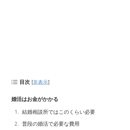
目次
[
非表示
]
婚活はお金がかかる
結婚相談所ではこのくらい必要
普段の婚活で必要な費用