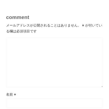
comment
メールアドレスが公開されることはありません。
※
が付いてい
る欄は必須項目です
名前
※