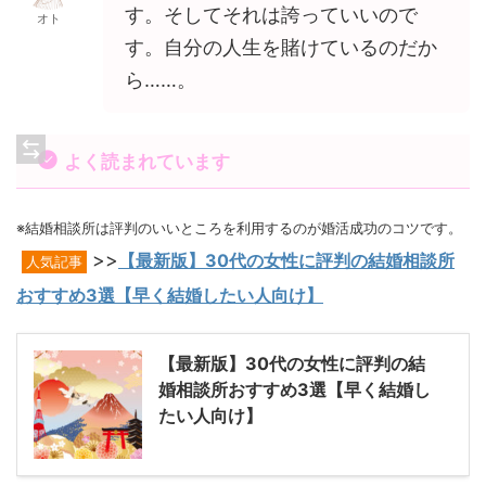
す。そしてそれは誇っていいので
オト
す。自分の人生を賭けているのだか
ら……。
よく読まれています
※結婚相談所は評判のいいところを利用するのが婚活成功のコツです。
>>
【最新版】30代の女性に評判の結婚相談所
人気記事
おすすめ3選【早く結婚したい人向け】
【最新版】30代の女性に評判の結
婚相談所おすすめ3選【早く結婚し
たい人向け】