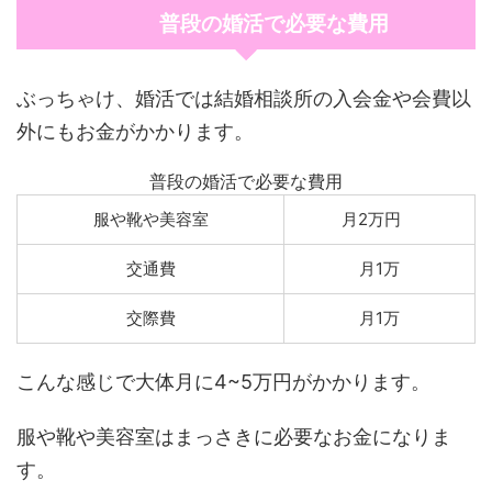
普段の婚活で必要な費用
ぶっちゃけ、婚活では結婚相談所の入会金や会費以
外にもお金がかかります。
普段の婚活で必要な費用
服や靴や美容室
月2万円
交通費
月1万
交際費
月1万
こんな感じで大体月に4~5万円がかかります。
服や靴や美容室はまっさきに必要なお金になりま
す。