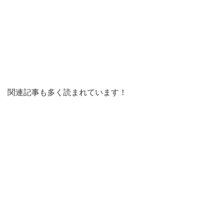
関連記事も多く読まれています！