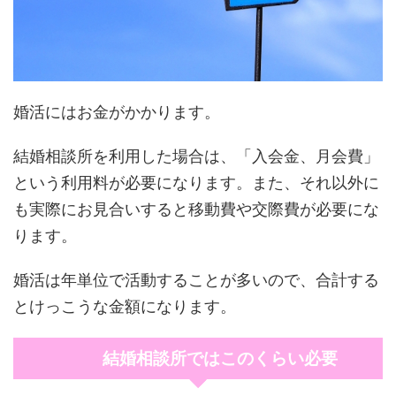
婚活にはお金がかかります。
結婚相談所を利用した場合は、「入会金、月会費」
という利用料が必要になります。また、それ以外に
も実際にお見合いすると移動費や交際費が必要にな
ります。
婚活は年単位で活動することが多いので、合計する
とけっこうな金額になります。
結婚相談所ではこのくらい必要