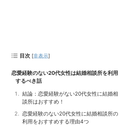
目次
[
非表示
]
恋愛経験のない20代女性は結婚相談所を利用
するべき話
結論：恋愛経験がない20代女性に結婚相
談所はおすすめ！
恋愛経験のない20代女性に結婚相談所の
利用をおすすめする理由4つ