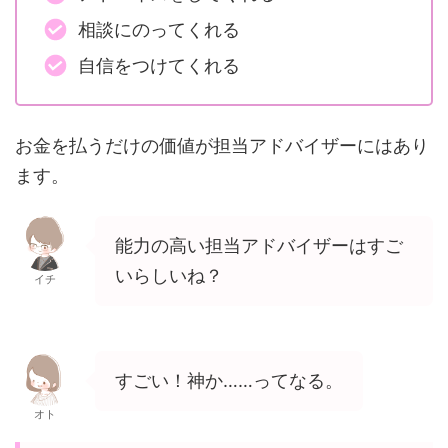
相談にのってくれる
自信をつけてくれる
お金を払うだけの価値が担当アドバイザーにはあり
ます。
能力の高い担当アドバイザーはすご
いらしいね？
イチ
すごい！神か……ってなる。
オト