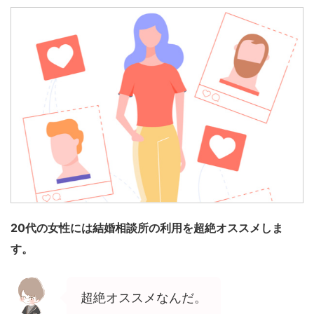
20代の女性には結婚相談所の利用を超絶オススメしま
す。
超絶オススメなんだ。