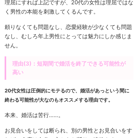
理屈にすれば上記ですが、20代の女性は理屈ではな
く男性の本能を刺激してくるんです。
頼りなくても問題なし、恋愛経験が少なくても問題
なし、むしろ年上男性にとっては魅力にしか感じま
せん。
理由(3)：短期間で婚活を終了できる可能性が
高い
20代女性は圧倒的にモテるので、婚活があっという間に
終わる可能性が大なのもオススメする理由です。
本来、婚活は苦行……。
お見合いをしては断られ、別の男性とお見合いをす