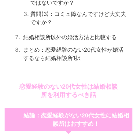
ではないですか？
質問(3)：コミュ障なんですけど大丈夫
ですか？
結婚相談所以外の婚活方法と比較する
まとめ：恋愛経験のない20代女性が婚活
するなら結婚相談所1択
恋愛経験のない20代女性は結婚相談
所を利用するべき話
結論：恋愛経験がない20代女性に結婚相
談所はおすすめ！