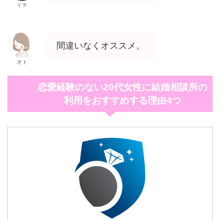
イチ
間違いなくオススメ。
オト
恋愛経験のない20代女性に結婚相談所の
利用をおすすめする理由4つ