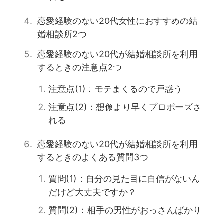
恋愛経験のない20代女性におすすめの結
婚相談所2つ
恋愛経験のない20代が結婚相談所を利用
するときの注意点2つ
注意点(1)：モテまくるので戸惑う
注意点(2)：想像より早くプロポーズさ
れる
恋愛経験のない20代が結婚相談所を利用
するときのよくある質問3つ
質問(1)：自分の見た目に自信がないん
だけど大丈夫ですか？
質問(2)：相手の男性がおっさんばかり