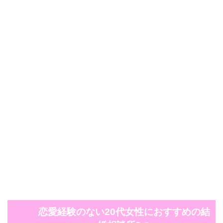
恋愛経験のない20代女性におすすめの結