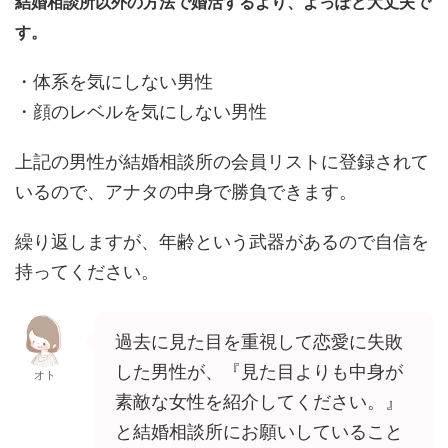
結婚相談所以外の方法で婚活するより、よっぽど大丈夫で
す。
・体系を気にしない男性
・顔のレベルを気にしない男性
上記の男性が結婚相談所の会員リストに登録されて
いるので、アナタの中身で勝負できます。
繰り返しますが、年齢という武器があるので自信を
持ってください。
過去に見た目を重視して恋愛に失敗
した男性が、『見た目よりも中身が
オト
素敵な女性を紹介してください。』
と結婚相談所にお願いしていること