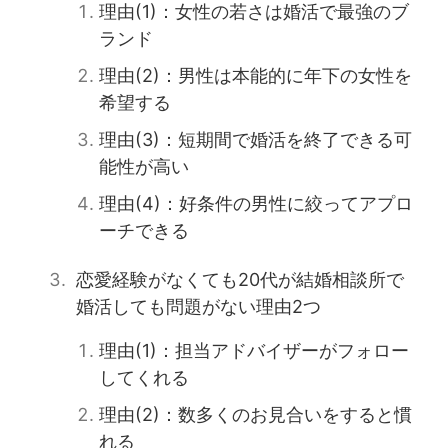
理由(1)：女性の若さは婚活で最強のブ
ランド
理由(2)：男性は本能的に年下の女性を
希望する
理由(3)：短期間で婚活を終了できる可
能性が高い
理由(4)：好条件の男性に絞ってアプロ
ーチできる
恋愛経験がなくても20代が結婚相談所で
婚活しても問題がない理由2つ
理由(1)：担当アドバイザーがフォロー
してくれる
理由(2)：数多くのお見合いをすると慣
れる