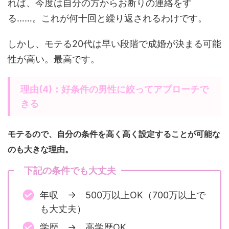
れば、今度は自分の方からお断りの連絡をす
る……。これが何十回と繰り返されるわけです。
しかし、モテる20代は早い段階で成婚が決まる可能
性が高い。最高です。
理由(4)：好条件の男性に絞ってアプローチで
きる
モテるので、自分の条件を高く高く設定することが可能な
のも大きな理由。
下記の条件でも大丈夫
年収 → 500万以上OK（700万以上で
も大丈夫）
学歴 → 高学歴OK