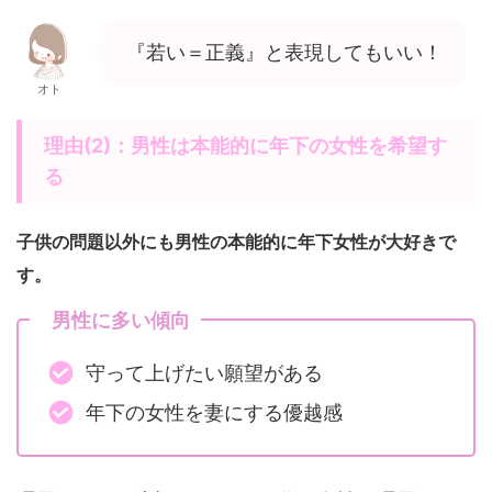
『若い＝正義』と表現してもいい！
オト
理由(2)：男性は本能的に年下の女性を希望す
る
子供の問題以外にも男性の本能的に年下女性が大好きで
す。
男性に多い傾向
守って上げたい願望がある
年下の女性を妻にする優越感