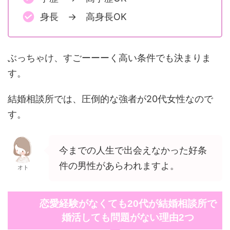
身長 → 高身長OK
ぶっちゃけ、すごーーーく高い条件でも決まりま
す。
結婚相談所では、圧倒的な強者が20代女性なので
す。
今までの人生で出会えなかった好条
件の男性があらわれますよ。
オト
恋愛経験がなくても20代が結婚相談所で
婚活しても問題がない理由2つ