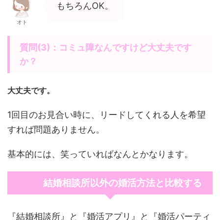
もちろんOK。
オト
質問(3)：コミュ障なんですけど大丈夫です
か？
大丈夫です。
1回目のお見合い時に、リードしてくれる人を希望
すれば問題ありません。
基本的には、笑っていればなんとかなります。
結婚相談所以外の婚活方法と比較する
『結婚相談所』と『婚活アプリ』と『婚活パーティ