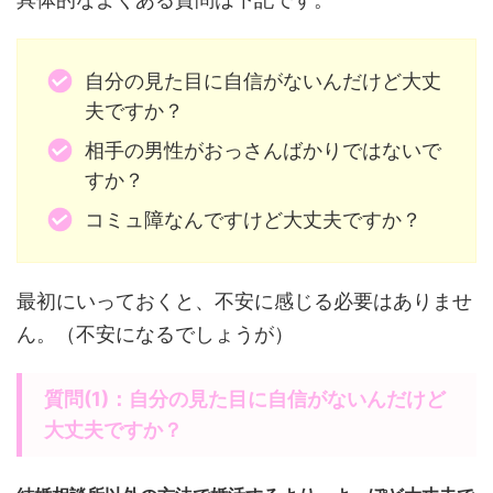
自分の見た目に自信がないんだけど大丈
夫ですか？
相手の男性がおっさんばかりではないで
すか？
コミュ障なんですけど大丈夫ですか？
最初にいっておくと、不安に感じる必要はありませ
ん。（不安になるでしょうが）
質問(1)：自分の見た目に自信がないんだけど
大丈夫ですか？