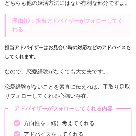
どちらも他の婚活方法にはない有利な部分ですよ。
理由(1)：担当アドバイザーがフォローしてく
れる
担当アドバイザーはお見合い時の対応などのアドバイスも
してくれます。
なので、恋愛経験がなくても大丈夫です。
恋愛経験がないことを素直に伝えれば、手取り足取
りフォローしてくれる心強い存在。
アドバイザーがフォローしてくれる内容
方向性を一緒に考えてくれる
アドバイスをしてくれる