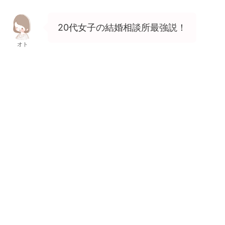
20代女子の結婚相談所最強説！
オト