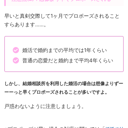
早いと真剣交際して1ヶ月でプロポーズされること
すらあります……。
婚活で婚約までの平均では1年くらい
普通の恋愛だと婚約まで平均4年くらい
しかし、結婚相談所を利用した婚活の場合は想像よりずー
ーーっと早くプロポーズされることが多いですよ。
戸惑わないように注意しましょう。