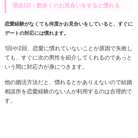
理由(2)：数多くのお見合いをすると慣れる
恋愛経験がなくても何度かお見合いをしていると、すぐに
デートの対応には慣れます。
1回や2回、恋愛に慣れていないことが原因で失敗し
ても、すぐに次の男性を紹介してくれるのであっと
いう間に対応力が身につきます。
他の婚活方法だと、慣れるとかありえないので結婚
相談所を恋愛経験のない人が利用するのは合理的で
す。