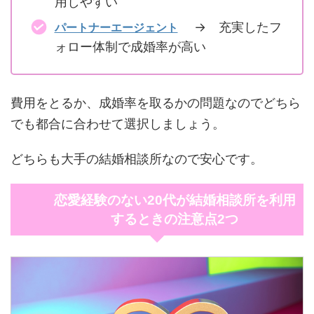
用しやすい
→ 充実したフ
パートナーエージェント
ォロー体制で成婚率が高い
費用をとるか、成婚率を取るかの問題なのでどちら
でも都合に合わせて選択しましょう。
どちらも大手の結婚相談所なので安心です。
恋愛経験のない20代が結婚相談所を利用
するときの注意点2つ