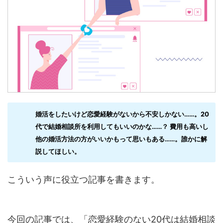
婚活をしたいけど恋愛経験がないから不安しかない……。20
代で結婚相談所を利用してもいいのかな……？ 費用も高いし
他の婚活方法の方がいいかもって思いもある……。誰かに解
説してほしい。
こういう声に役立つ記事を書きます。
今回の記事では、「恋愛経験のない20代は結婚相談