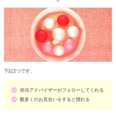
下記2つです。
担当アドバイザーがフォローしてくれる
数多くのお見合いをすると慣れる