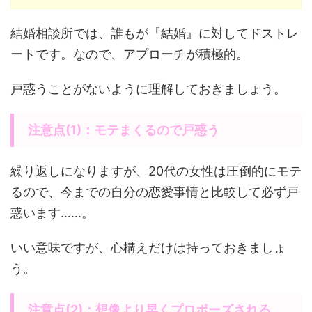
結婚相談所では、誰もが『結婚』に対してドストレ
ートです。なので、アプローチが積極的。
戸惑うことがないように理解しておきましょう。
注意点(1)：モテまくるので戸惑う
繰り返しになりますが、20代の女性は圧倒的にモテ
るので、今までの自分の恋愛事情と比較して必ず戸
惑います……。
いい意味ですが、心構えだけは持っておきましょ
う。
注意点(2)：想像より早くプロポーズされる