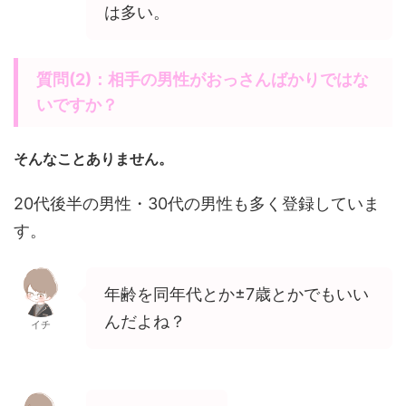
は多い。
質問(2)：相手の男性がおっさんばかりではな
いですか？
そんなことありません。
20代後半の男性・30代の男性も多く登録していま
す。
年齢を同年代とか±7歳とかでもいい
んだよね？
イチ