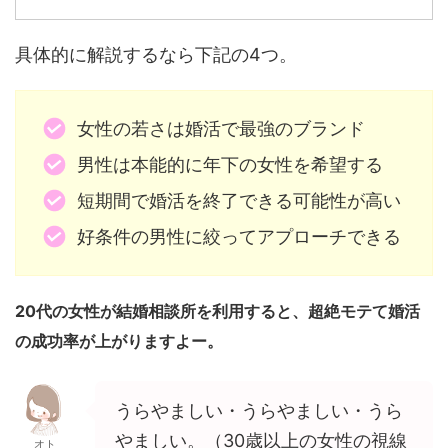
具体的に解説するなら下記の4つ。
女性の若さは婚活で最強のブランド
男性は本能的に年下の女性を希望する
短期間で婚活を終了できる可能性が高い
好条件の男性に絞ってアプローチできる
20代の女性が結婚相談所を利用すると、超絶モテて婚活
の成功率が上がりますよー。
うらやましい・うらやましい・うら
やましい。（30歳以上の女性の視線
オト