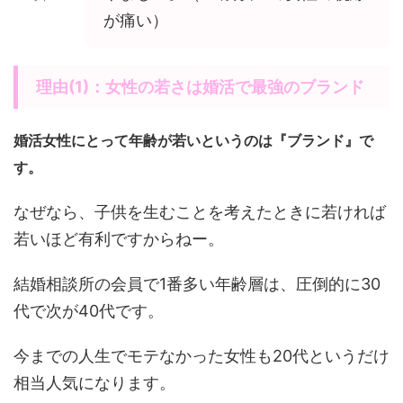
が痛い）
理由(1)：女性の若さは婚活で最強のブランド
婚活女性にとって年齢が若いというのは『ブランド』で
す。
なぜなら、子供を生むことを考えたときに若ければ
若いほど有利ですからねー。
結婚相談所の会員で1番多い年齢層は、圧倒的に30
代で次が40代です。
今までの人生でモテなかった女性も20代というだけ
相当人気になります。