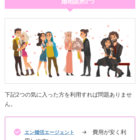
婚相談所2つ
下記2つの気に入った方を利用すれば問題ありませ
ん。
→ 費用が安く利
エン婚活エージェント