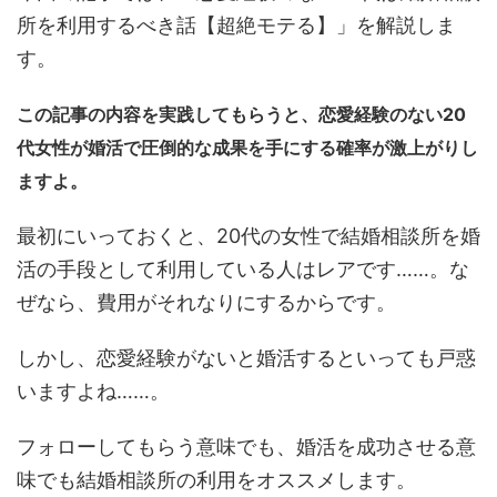
所を利用するべき話【超絶モテる】」を解説しま
す。
この記事の内容を実践してもらうと、恋愛経験のない20
代女性が婚活で圧倒的な成果を手にする確率が激上がりし
ますよ。
最初にいっておくと、20代の女性で結婚相談所を婚
活の手段として利用している人はレアです……。な
ぜなら、費用がそれなりにするからです。
しかし、恋愛経験がないと婚活するといっても戸惑
いますよね……。
フォローしてもらう意味でも、婚活を成功させる意
味でも結婚相談所の利用をオススメします。