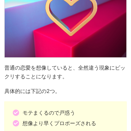
普通の恋愛を想像していると、全然違う現象にビッ
クリすることになります。
具体的には下記の2つ。
モテまくるので戸惑う
想像より早くプロポーズされる