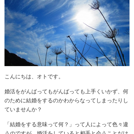
こんにちは、オトです。
婚活をがんばってもがんばっても上手くいかず、何
のために結婚をするのかわからなってしまったりし
ていませんか？
「結婚をする意味って何？」って人によって色々違
うのですが、婚活をしていると相手と会うことだけ