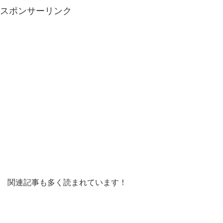
スポンサーリンク
関連記事も多く読まれています！