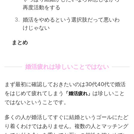
再度活動をする
婚活をやめるという選択肢だって悪いわ
けじゃない
まとめ
婚活疲れは珍しいことではない
まず最初に確認しておきたいのは30代40代で婚活
をはじめて疲れてしまう
は珍しいこと
「婚活疲れ」
ではないということです。
多くの人が婚活してすぐに結婚というゴールにたど
り着くわけではありません。複数の人とマッチング