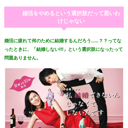
婚活をやめるという選択肢だって悪いわ
けじゃない
婚活に疲れて何のために結婚するんだろう……？？ってな
ったときに、「結婚しない!!!」という選択肢になったって
問題ありません。