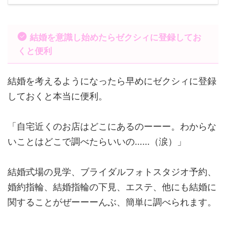
結婚を意識し始めたらゼクシィに登録してお
くと便利
結婚を考えるようになったら早めにゼクシィに登録
しておくと本当に便利。
「自宅近くのお店はどこにあるのーーー。わからな
いことはどこで調べたらいいの……（涙）」
結婚式場の見学、ブライダルフォトスタジオ予約、
婚約指輪、結婚指輪の下見、エステ、他にも結婚に
関することがぜーーーんぶ、簡単に調べられます。