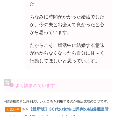
た。
ちなみに時間がかかった婚活でした
が、今の夫と出会えて良かったと心
から思っています。
だからこそ、婚活中に結婚する意味
がわからなくなったら自分に甘～く
行動してほしいと思っています。
よく読まれています
※結婚相談所は評判のいいところを利用するのが婚活成功のコツです。
>>
【最新版】30代の女性に評判の結婚相談所
人気記事