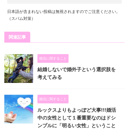
日本語が含まれない投稿は無視されますのでご注意ください。
（スパム対策）
関連記事
婚活に関すること
結婚しないで婚外子という選択肢を
考えてみる
婚活に関すること
ルックスよりもよっぽど大事!!!婚活
中の女性として１番重要なのはドシ
ンプルに「明るい女性」ということ