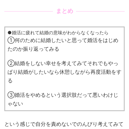
まとめ
●婚活に疲れて結婚の意味がわからなくなったら
①何のために結婚したいと思って婚活をはじめ
たのか振り返ってみる
②結婚をしない幸せを考えてみてそれでもやっ
ぱり結婚がしたいなら休憩しながら再度活動をす
る
③婚活をやめるという選択肢だって悪いわけじ
ゃない
という感じで自分を責めないでのんびり考えてみて