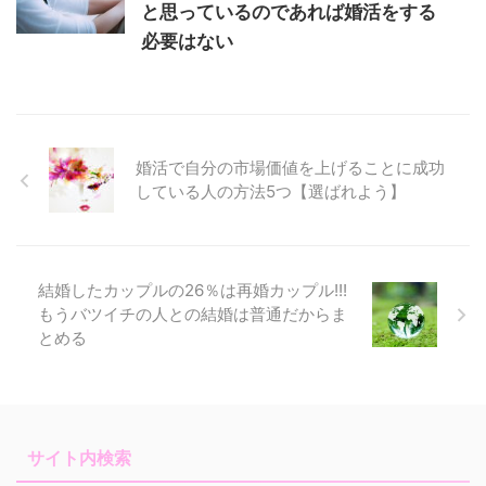
と思っているのであれば婚活をする
必要はない
婚活で自分の市場価値を上げることに成功
している人の方法5つ【選ばれよう】
結婚したカップルの26％は再婚カップル!!!
もうバツイチの人との結婚は普通だからま
とめる
サイト内検索