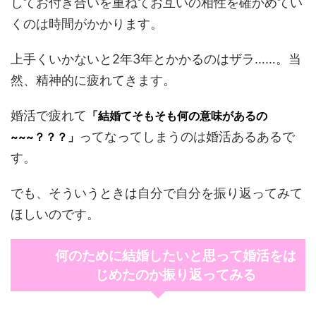
してお付き合いを重ねてお互いの相性を確かめてい
くのは時間がかかります。
上手くいかないと2年3年とかかるのはザラ……。当
然、精神的に疲れてきます。
婚活で疲れて
「結婚てそもそも何の意味があるの
ってなってしまうのは婚活あるあるで
~~~？？？」
す。
でも、そういうときは自分で自分を振り返ってみて
ほしいのです。
何のために結婚したいと思って婚活をは
じめたのか振り返ってみる