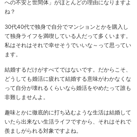
への不安と世間体」がほとんどの理由になりますよ
ね？
30代40代で独身で自分でマンションとかを購入し
て独身ライフを満喫している人だって多くいます。
私はそれはそれで幸せそうでいいな～って思ってい
ます。
結婚するだけがすべてではないです。だからこそ、
どうしても婚活に疲れて結婚する意味がわかなくな
って自分が壊れるくらいなら婚活をやめたって誰も
非難しませんよ。
趣味とかに徹底的に打ち込むような生活は結婚して
いたら出来ない生活ライフですから、それはそれで
羨ましがられる対象ですよね。