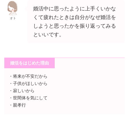
婚活中に思ったように上手くいかな
くて疲れたときは自分がなぜ婚活を
オト
しようと思ったかを振り返ってみる
といいです。
婚活をはじめた理由
・将来が不安だから
・子供がほしいから
・寂しいから
・世間体を気にして
・親孝行