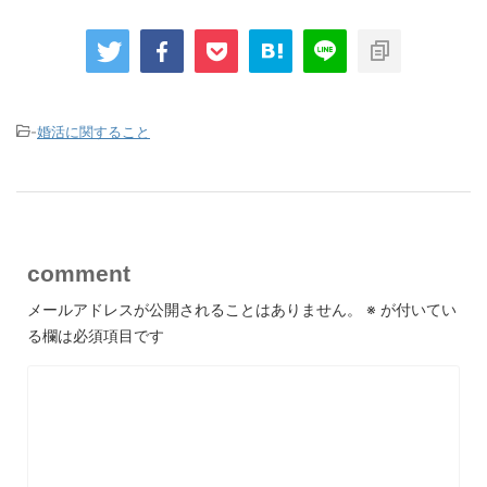
-
婚活に関すること
comment
メールアドレスが公開されることはありません。
※
が付いてい
る欄は必須項目です