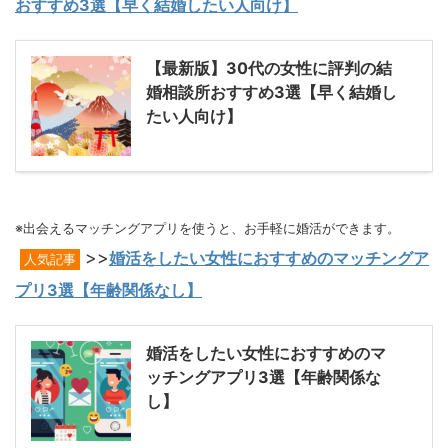
おすすめ3選【早く結婚したい人向け】
【最新版】30代の女性に評判の結
婚相談所おすすめ3選【早く結婚し
たい人向け】
※出会えるマッチングアプリを使うと、お手軽に婚活ができます。
>>
婚活をしたい女性におすすめのマッチングア
人気記事
プリ3選【年齢関係なし】
婚活をしたい女性におすすめのマ
ッチングアプリ3選【年齢関係な
し】