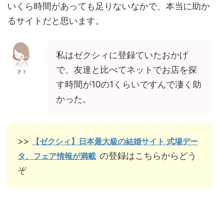
いくら時間があっても足りないなかで、本当に助か
るサイトだと思います。
私はゼクシィに登録ていたおかげ
で、友達と比べてネットでお店を探
オト
す時間が10の1くらいですんで凄く助
かった。
>>
【ゼクシィ】日本最大級の結婚サイト 式場デー
の登録はこちらからどう
タ、フェア情報が満載
ぞ