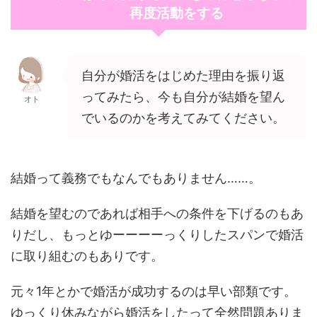
再度活動をする
自分が婚活をはじめた理由を振り返
ってみたら、今も自分が結婚を望ん
オト
でいるのかを考えてみてください。
結婚って義務でもなんでもありません……。
結婚を望むのであれば相手への条件を下げるのもあ
りだし、もっとゆーーーーっくりしたスパンで婚活
に取り組むのもありです。
元々1年とかで婚活が成功するのは早い部類です。
ゆっくり休みながら婚活をしたって全然問題ありま