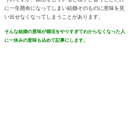
に一生懸命になってしまい結婚そのものに意味を見
い出せなくなってしまうことがあります。
そんな結婚の意味が婚活をやりすぎてわからなくなった人
に一休みの意味も込めて記事にします。