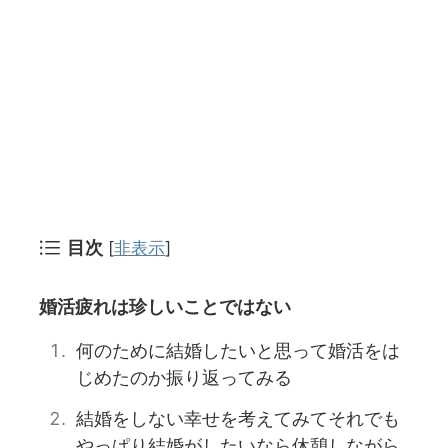
目次
[
非表示
]
婚活疲れは珍しいことではない
何のために結婚したいと思って婚活をは
じめたのか振り返ってみる
結婚をしない幸せを考えてみてそれでも
やっぱり結婚がしたいなら休憩しながら