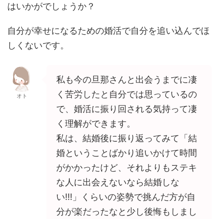
はいかがでしょうか？
自分が幸せになるための婚活で自分を追い込んでほ
しくないです。
私も今の旦那さんと出会うまでに凄
く苦労したと自分では思っているの
オト
で、婚活に振り回される気持って凄
く理解ができます。
私は、結婚後に振り返ってみて「結
婚ということばかり追いかけて時間
がかかったけど、それよりもステキ
な人に出会えないなら結婚しな
い!!!」くらいの姿勢で挑んだ方が自
分が楽だったなと少し後悔もしまし