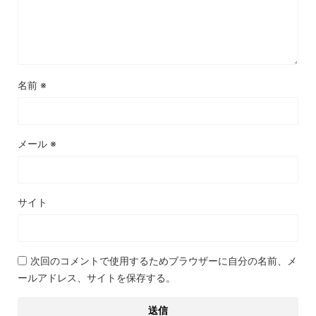
名前
※
メール
※
サイト
次回のコメントで使用するためブラウザーに自分の名前、メ
ールアドレス、サイトを保存する。