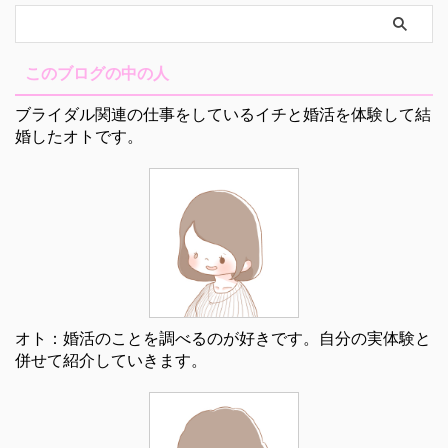
このブログの中の人
ブライダル関連の仕事をしているイチと婚活を体験して結
婚したオトです。
オト：婚活のことを調べるのが好きです。自分の実体験と
併せて紹介していきます。